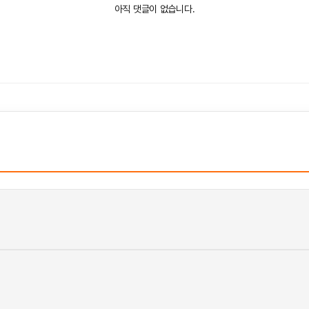
아직 댓글이 없습니다.