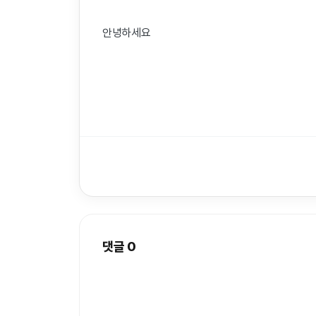
안녕하세요
댓글
0