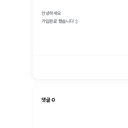
안녕하세요
가입완료 했습니다 :)
댓글
0