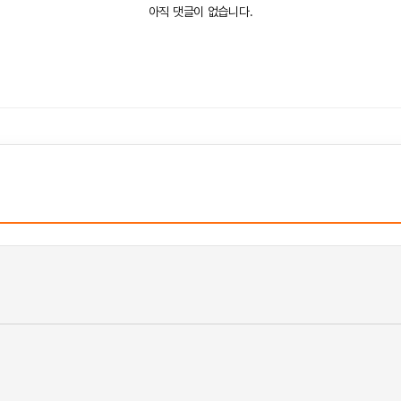
아직 댓글이 없습니다.