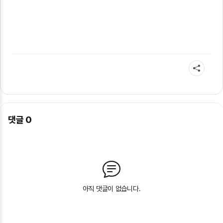
댓글
0
아직 댓글이 없습니다.