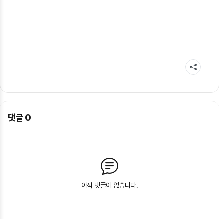
댓글
0
아직 댓글이 없습니다.