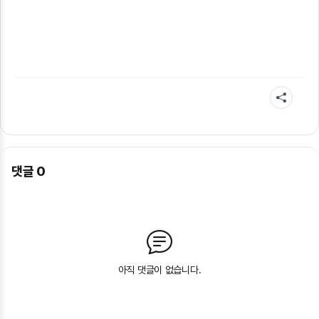
댓글
0
아직 댓글이 없습니다.