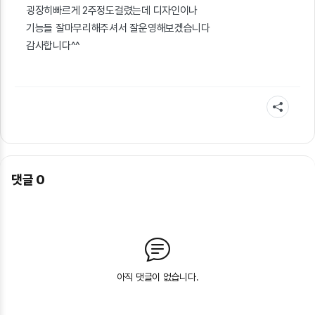
굉장히빠르게 2주정도걸렸는데 디자인이나
기능들 잘마무리해주셔서 잘운영해보겠습니다
감사합니다^^
댓글
0
아직 댓글이 없습니다.