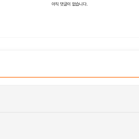
아직 댓글이 없습니다.