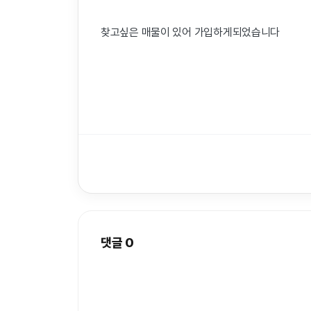
찾고싶은 매물이 있어 가입하게되었습니다
댓글
0