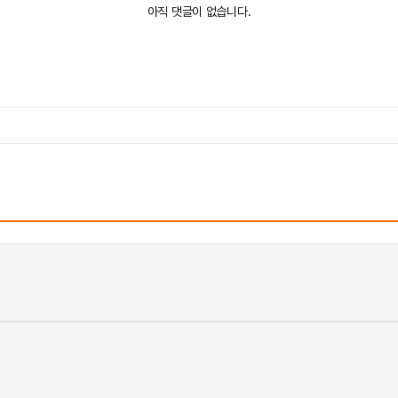
아직 댓글이 없습니다.