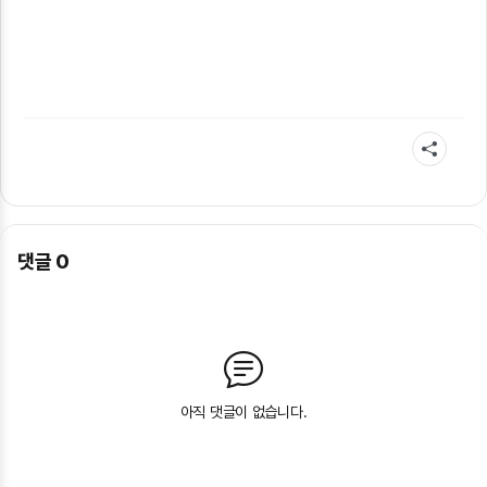
댓글
0
아직 댓글이 없습니다.