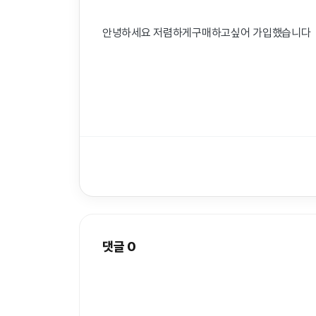
안녕하세요 저렴하게구매하고싶어 가입했습니다
댓글
0