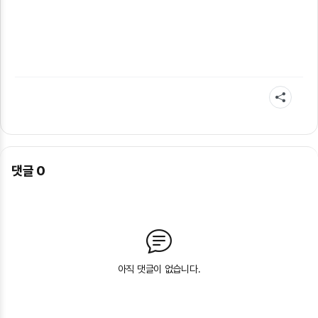
댓글
0
아직 댓글이 없습니다.